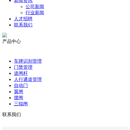
新闻资讯
公司新闻
行业新闻
人才招聘
联系我们
产品中心
车牌识别管理
门禁管理
道闸杆
人行通道管理
自动门
翼闸
摆闸
三辊闸
联系我们