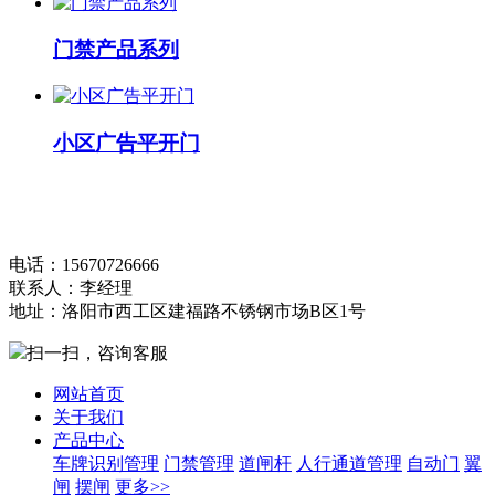
门禁产品系列
小区广告平开门
洛阳雅居智能科技公司
电话：15670726666
联系人：李经理
地址：洛阳市西工区建福路不锈钢市场B区1号
扫一扫，咨询客服
网站首页
关于我们
产品中心
车牌识别管理
门禁管理
道闸杆
人行通道管理
自动门
翼
闸
摆闸
更多>>