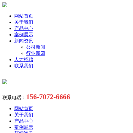
网站首页
关于我们
产品中心
案例展示
新闻资讯
公司新闻
行业新闻
人才招聘
联系我们
156-7072-6666
联系电话：
网站首页
关于我们
产品中心
案例展示