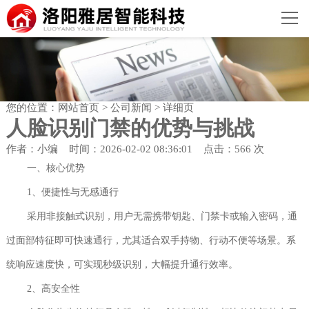
您的位置：
网站首页
>
公司新闻
> 详细页
人脸识别门禁的优势与挑战
作者：小编 时间：2026-02-02 08:36:01 点击：566 次
一、核心优势
1、便捷性与无感通行
采用非接触式识别，用户无需携带钥匙、门禁卡或输入密码，通
过面部特征即可快速通行，尤其适合双手持物、行动不便等场景。系
统响应速度快，可实现秒级识别，大幅提升通行效率。
2、高安全性